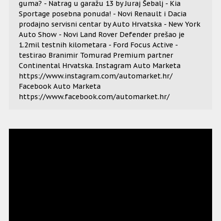
guma? - Natrag u garažu 13 by Juraj Šebalj - Kia
Sportage posebna ponuda! - Novi Renault i Dacia
prodajno servisni centar by Auto Hrvatska - New York
Auto Show - Novi Land Rover Defender prešao je
1.2mil testnih kilometara - Ford Focus Active -
testirao Branimir Tomurad Premium partner
Continental Hrvatska. Instagram Auto Marketa
https://www.instagram.com/automarket.hr/
Facebook Auto Marketa
https://www.facebook.com/automarket.hr/