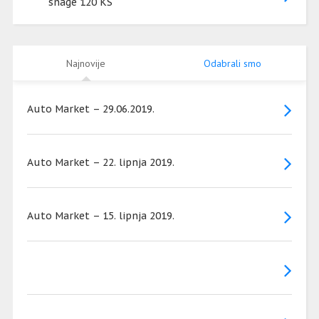
snage 120 KS
Najnovije
Odabrali smo
Auto Market – 29.06.2019.
Auto Market – 22. lipnja 2019.
Auto Market – 15. lipnja 2019.