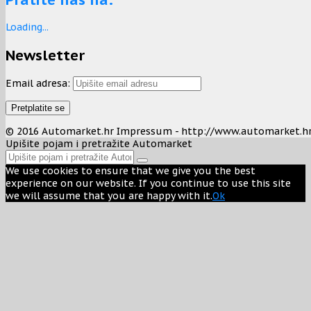
Loading...
Newsletter
Email adresa:
© 2016 Automarket.hr Impressum - http://www.automarket.h
Upišite pojam i pretražite Automarket
We use cookies to ensure that we give you the best
experience on our website. If you continue to use this site
we will assume that you are happy with it.
Ok