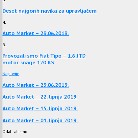
Deset najgorih navika za upravljačem
4.
Auto Market – 29.06.2019.
5.
Provozali smo Fiat Tipo – 1.6 JTD
motor snage 120 KS
Najnovije
Auto Market – 29.06.2019.
Auto Market – 22. lipnja 2019.
Auto Market – 15. lipnja 2019.
Auto Market – 01. lipnja 2019.
Odabrali smo