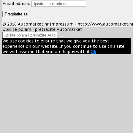
Email adresa:
© 2016 Automarket.hr Impressum - http://www.automarket.h
Upišite pojam i pretražite Automarket
We use cookies to ensure that we give you the best
experience on our website. If you continue to use this site
we will assume that you are happy with it.
Ok