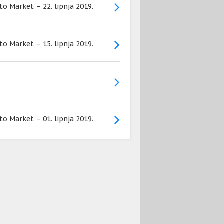
to Market – 22. lipnja 2019.
to Market – 15. lipnja 2019.
to Market – 01. lipnja 2019.