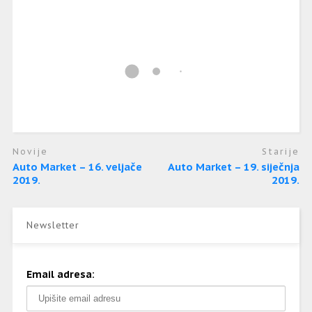
Novije
Starije
Auto Market – 16. veljače
Auto Market – 19. siječnja
2019.
2019.
Newsletter
Email adresa: