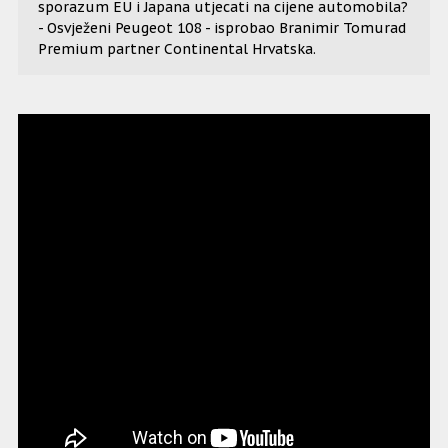
sporazum EU i Japana utjecati na cijene automobila?
- Osvježeni Peugeot 108 - isprobao Branimir Tomurad
Premium partner Continental Hrvatska.