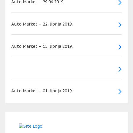
Auto Market – 29.06.2019.
Auto Market – 22. lipnja 2019.
Auto Market – 15. lipnja 2019.
Auto Market – 01. lipnja 2019.