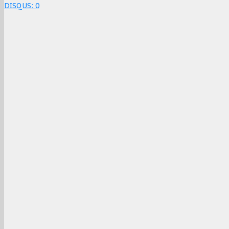
DISQUS:
0