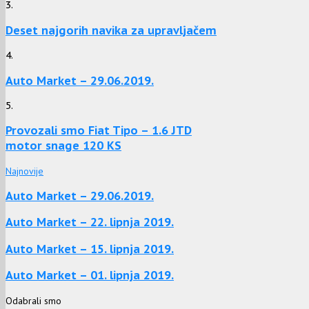
3.
Deset najgorih navika za upravljačem
4.
Auto Market – 29.06.2019.
5.
Provozali smo Fiat Tipo – 1.6 JTD
motor snage 120 KS
Najnovije
Auto Market – 29.06.2019.
Auto Market – 22. lipnja 2019.
Auto Market – 15. lipnja 2019.
Auto Market – 01. lipnja 2019.
Odabrali smo