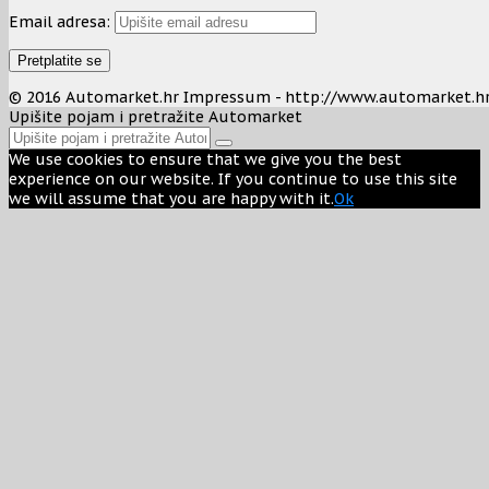
Email adresa:
© 2016 Automarket.hr Impressum - http://www.automarket.h
Upišite pojam i pretražite Automarket
We use cookies to ensure that we give you the best
experience on our website. If you continue to use this site
we will assume that you are happy with it.
Ok