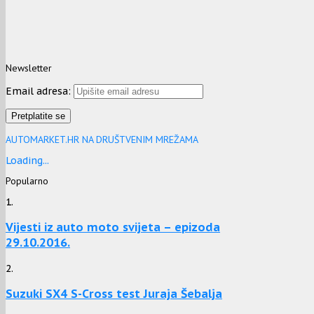
Newsletter
Email adresa:
AUTOMARKET.HR NA DRUŠTVENIM MREŽAMA
Loading...
Popularno
1.
Vijesti iz auto moto svijeta – epizoda
29.10.2016.
2.
Suzuki SX4 S-Cross test Juraja Šebalja