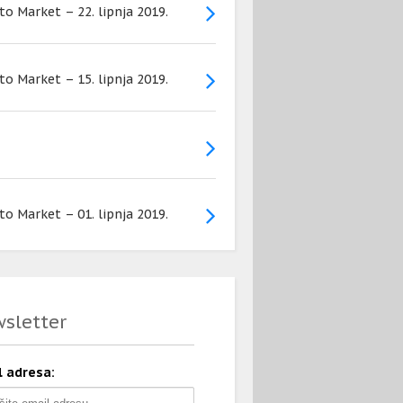
to Market – 22. lipnja 2019.
to Market – 15. lipnja 2019.
to Market – 01. lipnja 2019.
sletter
l adresa: