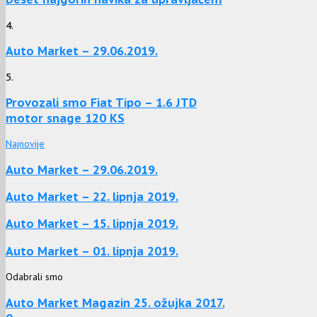
4.
Auto Market – 29.06.2019.
5.
Provozali smo Fiat Tipo – 1.6 JTD
motor snage 120 KS
Najnovije
Auto Market – 29.06.2019.
Auto Market – 22. lipnja 2019.
Auto Market – 15. lipnja 2019.
Auto Market – 01. lipnja 2019.
Odabrali smo
Auto Market Magazin 25. ožujka 2017.