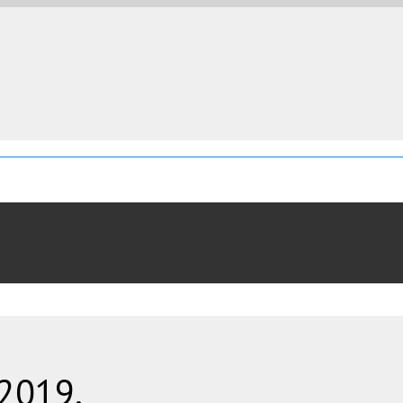
 2019.