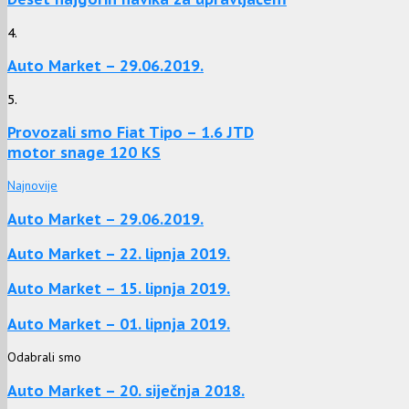
4.
Auto Market – 29.06.2019.
5.
Provozali smo Fiat Tipo – 1.6 JTD
motor snage 120 KS
Najnovije
Auto Market – 29.06.2019.
Auto Market – 22. lipnja 2019.
Auto Market – 15. lipnja 2019.
Auto Market – 01. lipnja 2019.
Odabrali smo
Auto Market – 20. siječnja 2018.